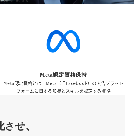
Meta認定資格保持
Meta認定資格とは、Meta（旧Facebook）の広告プラット
フォームに関する知識とスキルを認定する資格
化させ、