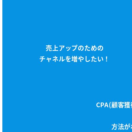
売上アップのための
チャネルを増やしたい！
CPA(顧客
方法が