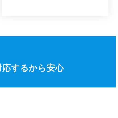
対応するから安心