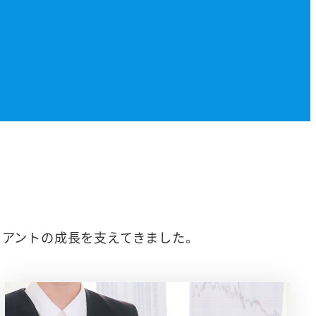
イアントの成長を支えてきました。