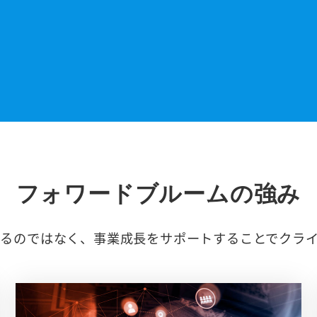
フォワードブルームの強み
るのではなく、事業成長をサポートすることでクラ