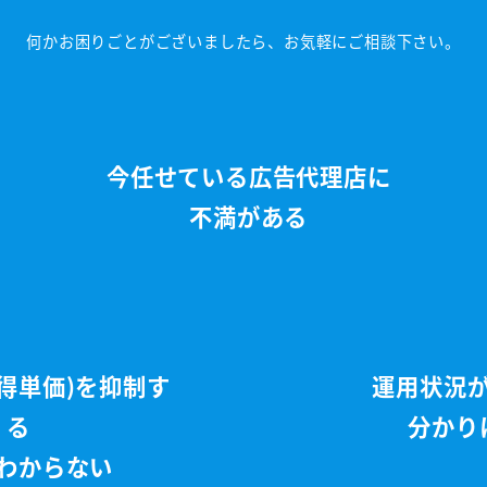
何かお困りごとがございましたら、お気軽にご相談下さい。
今任せている広告代理店に
不満がある
獲得単価)を抑制す
運用状況
る
分かり
わからない