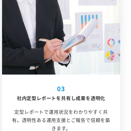
03
社内定型レポートを共有し成果を透明化
定型レポートで運用状況をわかりやすく共
有。透明性ある運用支援とご報告で信頼を築
きます。