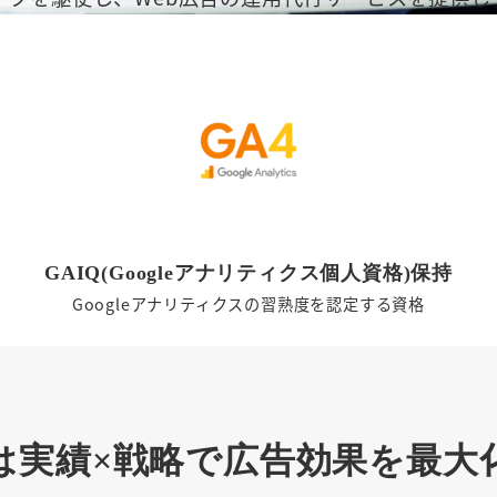
GAIQ(Googleアナリティクス個人資格)保持
Googleアナリティクスの習熟度を認定する資格
は実績×戦略で広告効果を最大